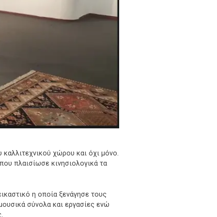
 καλλιτεχνικού χώρου και όχι μόνο.
 που πλαισίωσε κινησιολογικά τα
εικαστικό η οποία ξενάγησε τους
 μουσικά σύνολα και εργασίες ενώ
.