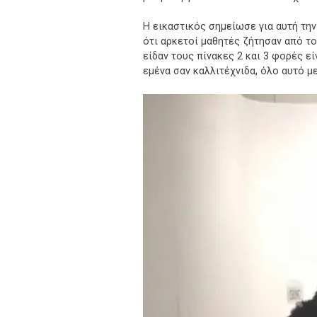
Η εικαστικός σημείωσε για αυτή την
ότι αρκετοί μαθητές ζήτησαν από τ
είδαν τους πίνακες 2 και 3 φορές εί
εμένα σαν καλλιτέχνιδα, όλο αυτό μ