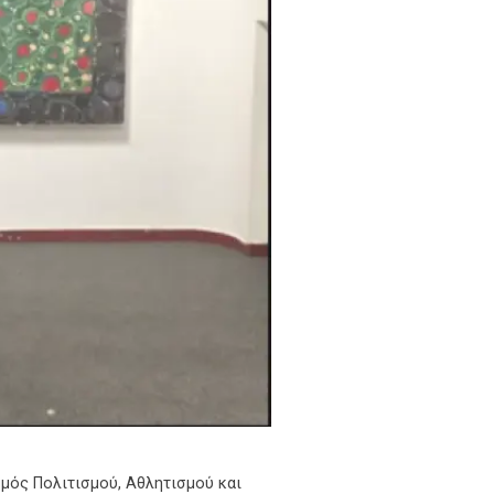
μός Πολιτισμού, Αθλητισμού και