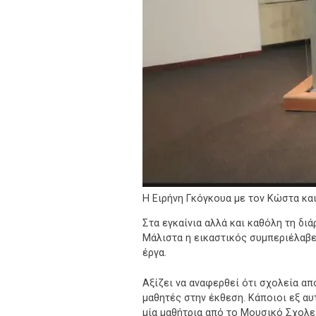
Η Ειρήνη Γκόγκουα με τον Κώστα και
Στα εγκαίνια αλλά και καθόλη τη δ
Μάλιστα η εικαστικός συμπεριέλαβε
έργα.
Αξίζει να αναφερθεί ότι σχολεία απ
μαθητές στην έκθεση. Κάποιοι εξ α
μία μαθήτρια από το Μουσικό Σχολεί