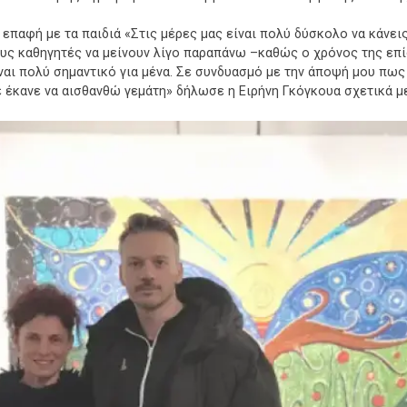
 επαφή με τα παιδιά «Στις μέρες μας είναι πολύ δύσκολο να κάνει
ους καθηγητές να μείνουν λίγο παραπάνω –καθώς ο χρόνος της επί
ναι πολύ σημαντικό για μένα. Σε συνδυασμό με την άποψή μου πως 
ε έκανε να αισθανθώ γεμάτη» δήλωσε η Ειρήνη Γκόγκουα σχετικά μ