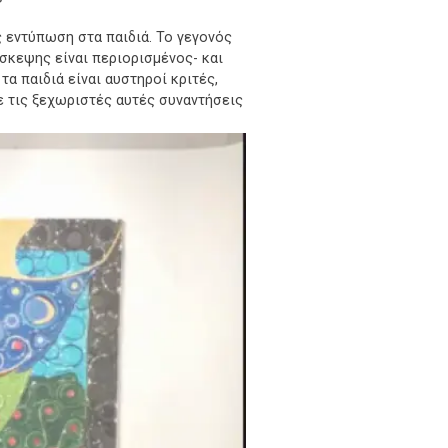
ς εντύπωση στα παιδιά. Το γεγονός
σκεψης είναι περιορισμένος- και
τα παιδιά είναι αυστηροί κριτές,
ε τις ξεχωριστές αυτές συναντήσεις