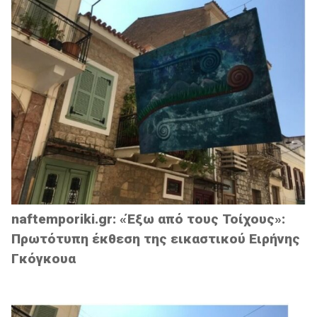
naftemporiki.gr: «Έξω από τους Τοίχους»:
Πρωτότυπη έκθεση της εικαστικού Ειρήνης
Γκόγκουα