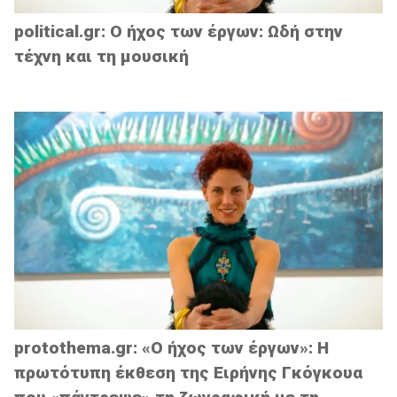
political.gr: Ο ήχος των έργων: Ωδή στην
τέχνη και τη μουσική
protothema.gr: «Ο ήχος των έργων»: Η
πρωτότυπη έκθεση της Ειρήνης Γκόγκουα