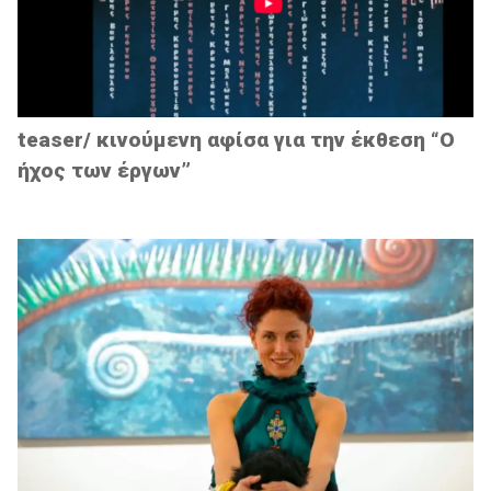
teaser/ κινούμενη αφίσα για την έκθεση “Ο
ήχος των έργων”