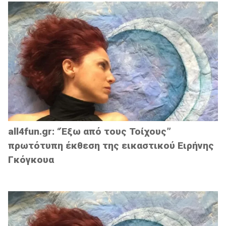
all4fun.gr: “Έξω από τους Τοίχους”
πρωτότυπη έκθεση της εικαστικού Ειρήνης
Γκόγκουα