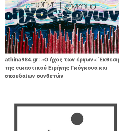
athina984.gr: «Ο ήχος των έργων»: Έκθεση
της εικαστικού Ειρήνης Γκόγκουα και
σπουδαίων συνθετών