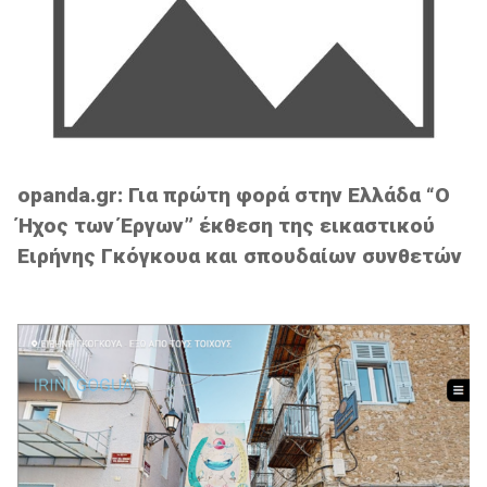
opanda.gr: Για πρώτη φορά στην Ελλάδα “Ο
Ήχος των Έργων” έκθεση της εικαστικού
Ειρήνης Γκόγκουα και σπουδαίων συνθετών