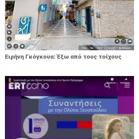
Ειρήνη Γκόγκουα: Έξω από τους τοίχους