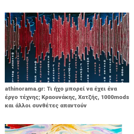
athinorama.gr: Τι ήχο μπορεί να έχει ένα
έργο τέχνης; Κραουνάκης, Χατζής, 1000mods
και άλλοι συνθέτες απαντούν