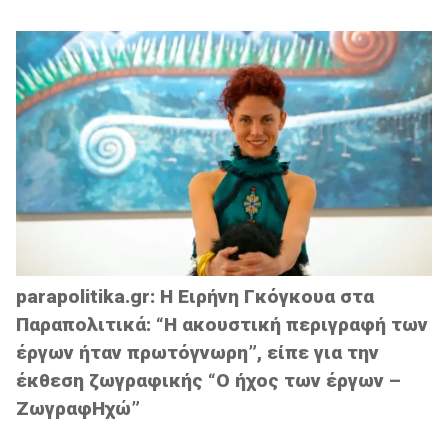
parapolitika.gr: H Ειρήνη Γκόγκουα στα
Παραπολιτικά: “Η ακουστική περιγραφή των
έργων ήταν πρωτόγνωρη”, είπε για την
έκθεση ζωγραφικής “Ο ήχος των έργων –
ΖωγραφΗχώ”