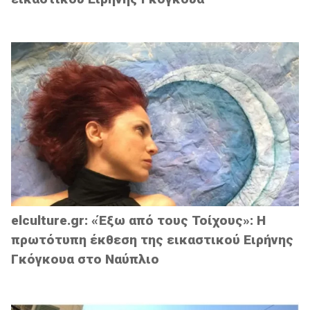
elculture.gr: «Έξω από τους Τοίχους»: Η
πρωτότυπη έκθεση της εικαστικού Ειρήνης
Γκόγκουα στο Ναύπλιο