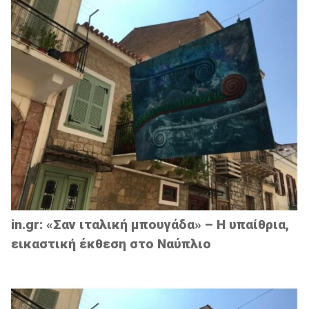
in.gr: «Σαν ιταλική μπουγάδα» – Η υπαίθρια,
εικαστική έκθεση στο Ναύπλιο