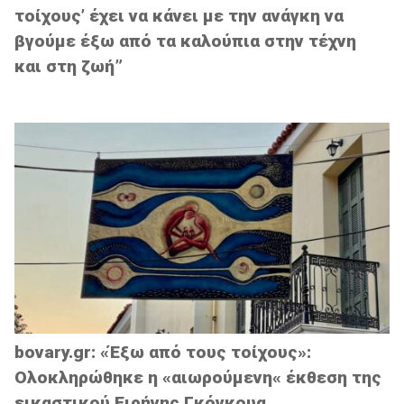
τοίχους’ έχει να κάνει με την ανάγκη να
βγούμε έξω από τα καλούπια στην τέχνη
και στη ζωή”
bovary.gr: «Έξω από τους τοίχους»:
Ολοκληρώθηκε η «αιωρούμενη« έκθεση της
εικαστικού Ειρήνης Γκόγκουα