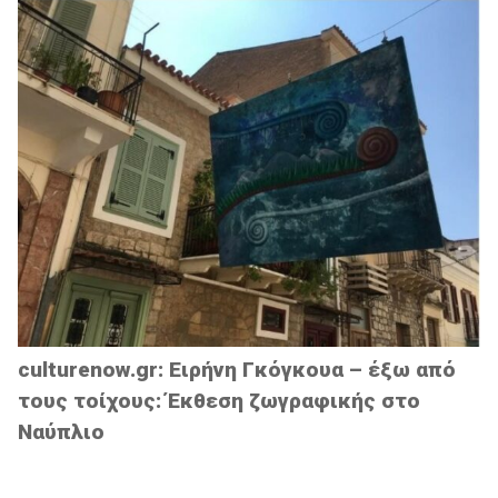
culturenow.gr: Ειρήνη Γκόγκουα – έξω από
τους τοίχους: Έκθεση ζωγραφικής στο
Ναύπλιο