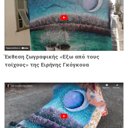
Έκθεση ζωγραφικής «Εξω από τους
τοίχους» της Ειρήνης Γκόγκουα