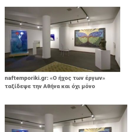
naftemporiki.gr: «Ο ήχος των έργων»
ταξίδεψε την Αθήνα και όχι μόνο