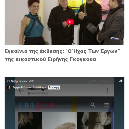
Εγκαίνια της έκθεσης: “Ο Ήχος Των Έργων”
της εικαστικού Ειρήνης Γκόγκουα