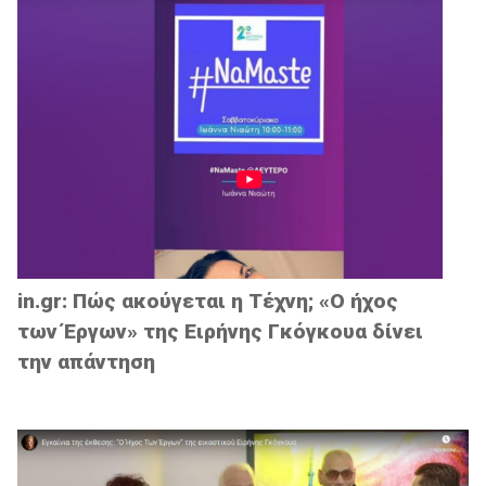
in.gr: Πώς ακούγεται η Τέχνη; «Ο ήχος
των Έργων» της Ειρήνης Γκόγκουα δίνει
την απάντηση