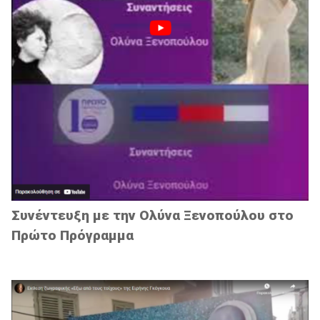
Συνέντευξη με την Ολύνα Ξενοπούλου στο
Πρώτο Πρόγραμμα