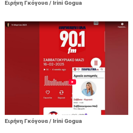
Ειρήνη Γκόγουα / Irini Gogua
Ειρήνη Γκόγουα / Irini Gogua