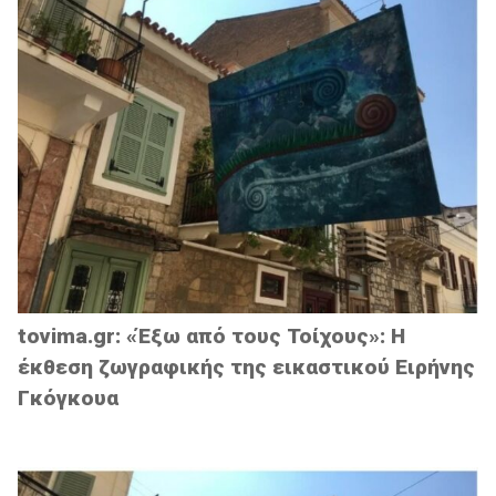
tovima.gr: «Έξω από τους Τοίχους»: Η
έκθεση ζωγραφικής της εικαστικού Ειρήνης
Γκόγκουα