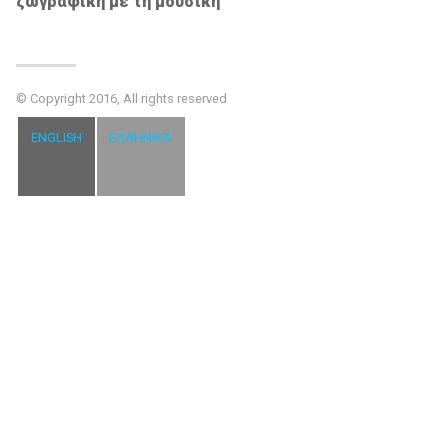
ζωγραφική με τη μουσική
© Copyright 2016, All rights reserved
ENGLISH
ΕΛΛΗΝΙΚΆ