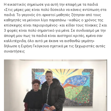
Η εικαστικός σημείωσε για αυτή την επαφή με τα παιδιά
«Στις μέρες μας είναι πολύ δύσκολο να κάνεις εντύπωση στα
παιδιά. Το γεγονός ότι αρκετοί μαθητές ζήτησαν από τους
καθηγητές να μείνουν λίγο παραπάνω –καθώς ο χρόνος της
επίσκεψης είναι περιορισμένος- και είδαν τους πίνακες 2 και
3 φορές είναι πολύ σημαντικό για μένα. Σε συνδυασμό με την
άποψή μου πως τα παιδιά είναι αυστηροί κριτές, εμένα σαν
καλλιτέχνιδα, όλο αυτό με έκανε να αισθανθώ γεμάτη»
δήλωσε η Ειρήνη Γκόγκουα σχετικά με τις ξεχωριστές αυτές
συναντήσεις