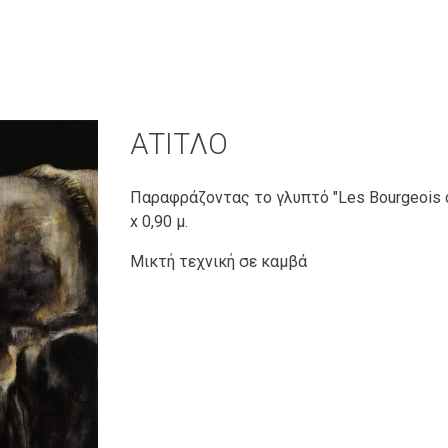
ΑΤΙΤΛΟ
Παραφράζοντας το γλυπτό "Les Bourgeois de 
x 0,90 μ.
Μικτή τεχνική σε καμβά