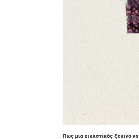
Πως μια εικαστικός ξεκινά να