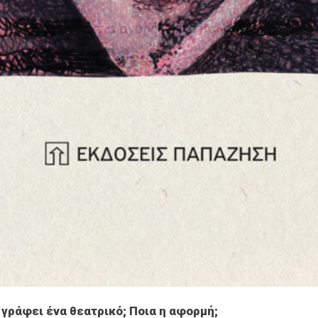
 γράφει ένα θεατρικό; Ποια η αφορμή;