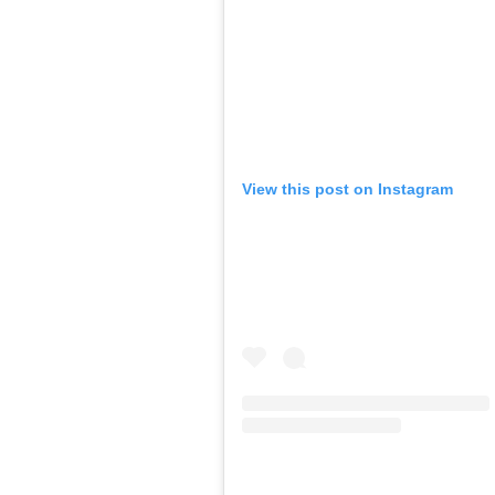
View this post on Instagram