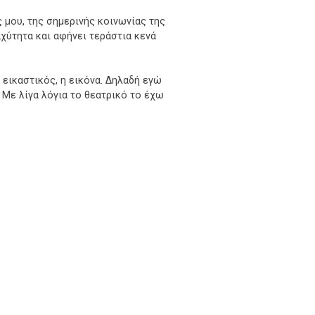
μου, της σημερινής κοινωνίας της
αχύτητα και αφήνει τεράστια κενά
 εικαστικός, η εικόνα. Δηλαδή εγώ
 Με λίγα λόγια το θεατρικό το έχω