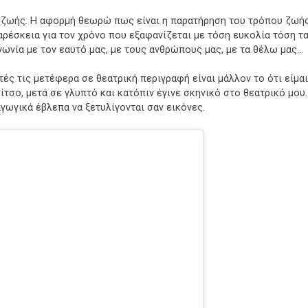
 ζωής. Η αφορμή θεωρώ πως είναι η παρατήρηση του τρόπου ζωής 
αρέσκεια για τον χρόνο που εξαφανίζεται με τόση ευκολία τόση τ
ωνία με τον εαυτό μας, με τους ανθρώπους μας, με τα θέλω μας…
τές τις μετέφερα σε θεατρική περιγραφή είναι μάλλον το ότι είμαι
ίτσο, μετά σε γλυπτό και κατόπιν έγινε σκηνικό στο θεατρικό μου.
γωγικά έβλεπα να ξετυλίγονται σαν εικόνες.