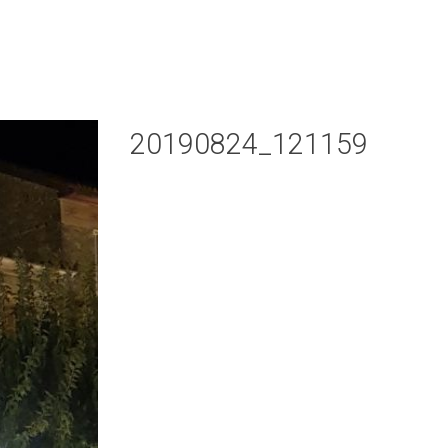
20190824_121159