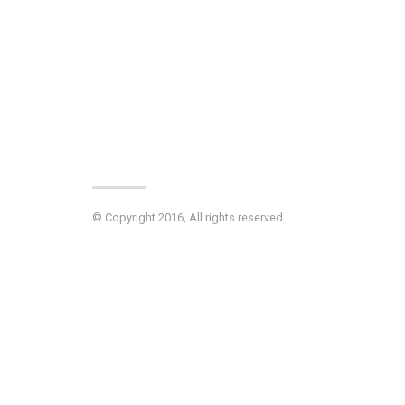
© Copyright 2016, All rights reserved