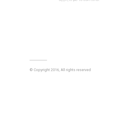
© Copyright 2016, All rights reserved