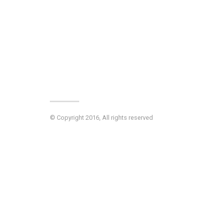
© Copyright 2016, All rights reserved