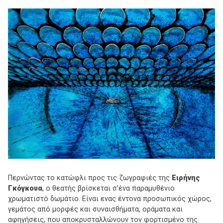
Περνώντας το κατώφλι προς τις ζωγραφιές της
Ειρήνης
Γκόγκουα
, ο θεατής βρίσκεται σ’ένα παραμυθένιο
χρωματιστό δωμάτιο. Είναι ενας έντονα προσωπικός χώρος,
γεμάτος από μορφές και συναισθήματα, οράματα και
αφηγήσεις, που αποκρυσταλλώνουν τον φορτισμένο της