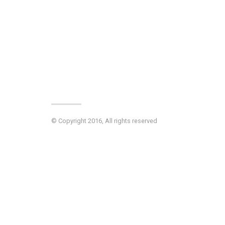
© Copyright 2016, All rights reserved